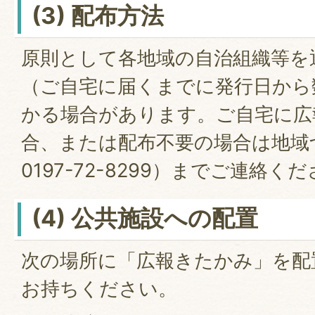
(3) 配布方法
原則として各地域の自治組織等を
（ご自宅に届くまでに発行日から
かる場合があります。ご自宅に広
合、または配布不要の場合は地域
0197-72-8299）までご連絡く
(4) 公共施設への配置
次の場所に「広報きたかみ」を配
お持ちください。