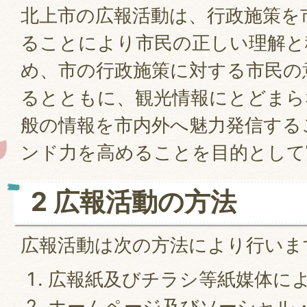
北上市の広報活動は、行政施策を
ることにより市民の正しい理解と
め、市の行政施策に対する市民の
るとともに、観光情報にとどまら
般の情報を市内外へ魅力発信する
ンド力を高めることを目的として
2 広報活動の方法
広報活動は次の方法により行いま
広報紙及びチラシ等紙媒体に
ホームページ及びソーシャル