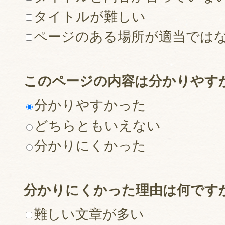
タイトルが難しい
ページのある場所が適当では
このページの内容は分かりやす
分かりやすかった
どちらともいえない
分かりにくかった
分かりにくかった理由は何です
難しい文章が多い