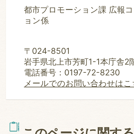
都市プロモーション課 広報
ョン係
〒024-8501
岩手県北上市芳町1-1本庁舎2
電話番号：0197-72-8230
メールでのお問い合わせはこ
このページに関す