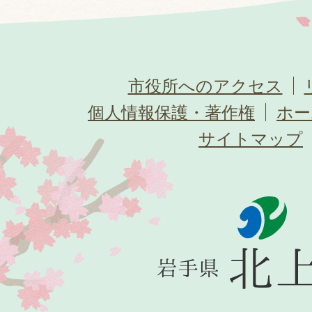
市役所へのアクセス
個人情報保護・著作権
ホー
サイトマップ