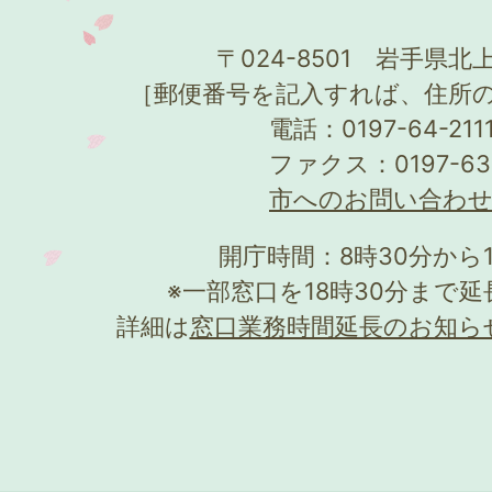
〒024-8501 岩手県北上
［郵便番号を記入すれば、住所
電話：0197-64-21
ファクス：0197-63
市へのお問い合わ
開庁時間：8時30分から
※一部窓口を18時30分まで
詳細は
窓口業務時間延長のお知ら