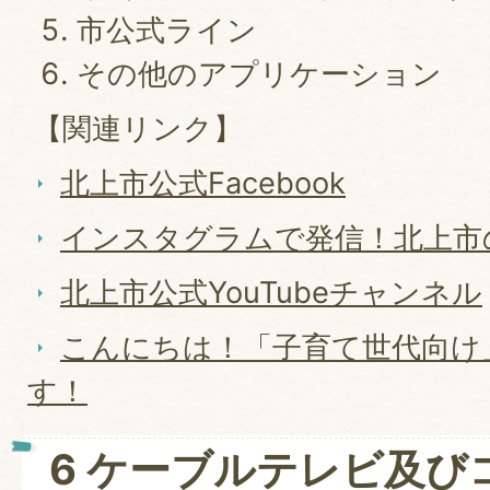
市公式ライン
その他のアプリケーション
【関連リンク】
北上市公式Facebook
インスタグラムで発信！北上市
北上市公式YouTubeチャンネル
こんにちは！「子育て世代向け」
す！
6 ケーブルテレビ及び