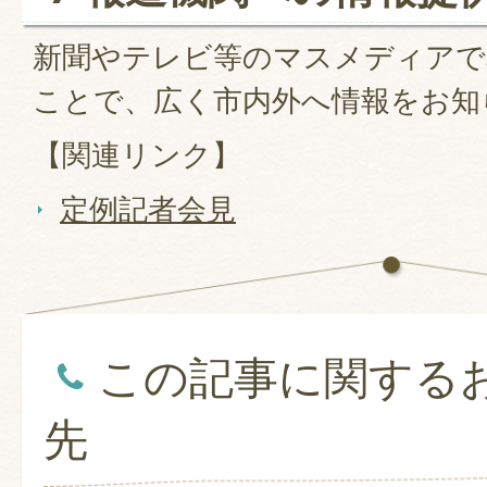
新聞やテレビ等のマスメディアで
ことで、広く市内外へ情報をお知
【関連リンク】
定例記者会見
この記事に関する
先