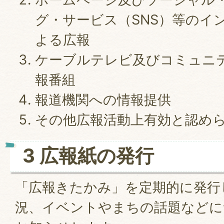
グ・サービス（SNS）等のイ
よる広報
ケーブルテレビ及びコミュニ
報番組
報道機関への情報提供
その他広報活動上有効と認め
3 広報紙の発行
「広報きたかみ」を定期的に発行
況、イベントやまちの話題などに