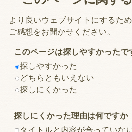
より良いウェブサイトにするた
ご感想をお聞かせください。
このページは探しやすかったで
探しやすかった
どちらともいえない
探しにくかった
探しにくかった理由は何ですか
タイトルと内容が合っていな