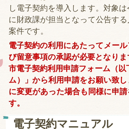
し電子契約を導入します。対象は令
に財政課が担当となって公告する
案件です。
電子契約の利用にあたってメール
び留意事項の承認が必要となりま
市電子契約利用申請フォーム（以
ム）」から利用申請をお願い致し
に変更があった場合も同様に申請
す。
電子契約マニュアル