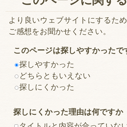
より良いウェブサイトにするた
ご感想をお聞かせください。
このページは探しやすかったで
探しやすかった
どちらともいえない
探しにくかった
探しにくかった理由は何ですか
タイトルと内容が合っていな