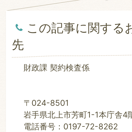
この記事に関する
先
財政課 契約検査係
〒024-8501
岩手県北上市芳町1-1本庁舎4
電話番号：0197-72-8262