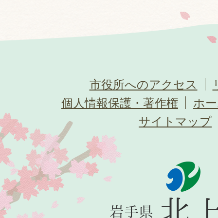
市役所へのアクセス
個人情報保護・著作権
ホー
サイトマップ