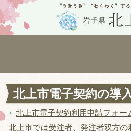
北上市電子契約の導
北上市電子契約利用申請フォー
北上市では受注者、発注者双方の