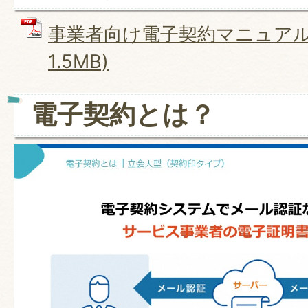
事業者向け電子契約マニュアル 
1.5MB)
電子契約とは？