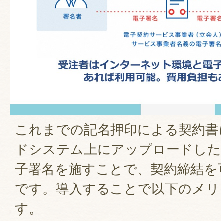
これまでの記名押印による契約書
ドシステム上にアップロードした
子署名を施すことで、契約締結を
です。導入することで以下のメリ
す。