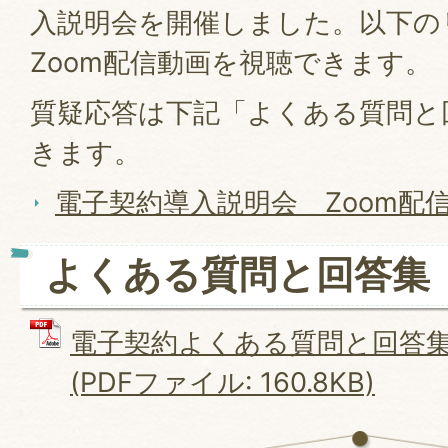
入説明会を開催しました。以下の
Zoom配信動画を視聴できます。
質疑応答は下記「よくある質問と
きます。
電子契約導入説明会 Zoom配
よくある質問と回答集
電子契約よくある質問と回答集（2
(PDFファイル: 160.8KB)