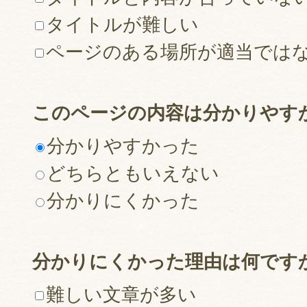
タイトルが難しい
ページのある場所が適当では
このページの内容は分かりやす
分かりやすかった
どちらともいえない
分かりにくかった
分かりにくかった理由は何です
難しい文章が多い