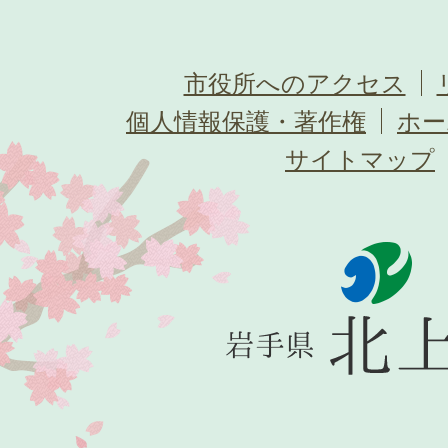
市役所へのアクセス
個人情報保護・著作権
ホー
サイトマップ