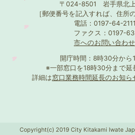
〒024-8501 岩手県北上
［郵便番号を記入すれば、住所
電話：0197-64-21
ファクス：0197-63
市へのお問い合わ
開庁時間：8時30分から
※一部窓口を18時30分まで
詳細は
窓口業務時間延長のお知ら
Copyright(c) 2019 City Kitakami Iwate Jap