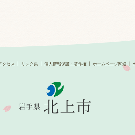
アクセス
リンク集
個人情報保護・著作権
ホームページ関連