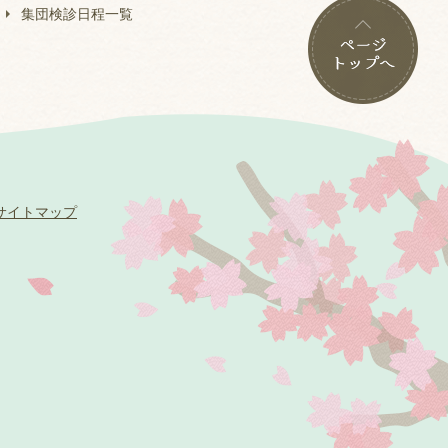
集団検診日程一覧
サイトマップ