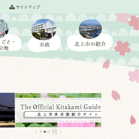
サイトマップ