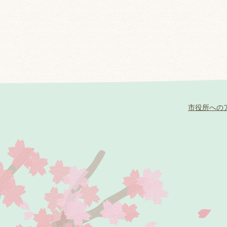
市役所への