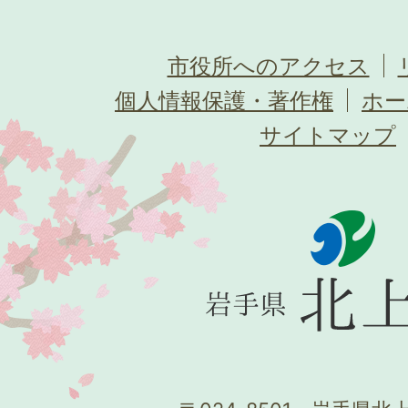
市役所へのアクセス
個人情報保護・著作権
ホー
サイトマップ