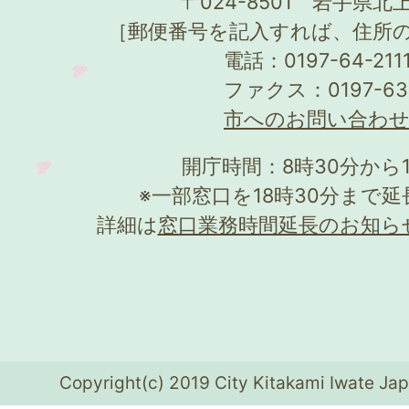
〒024-8501 岩手県北上
［郵便番号を記入すれば、住所
電話：0197-64-21
ファクス：0197-63
市へのお問い合わ
開庁時間：8時30分から
※一部窓口を18時30分まで
詳細は
窓口業務時間延長のお知ら
Copyright(c) 2019 City Kitakami Iwate Jap