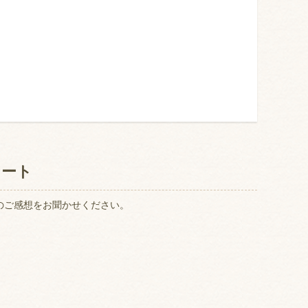
ケート
のご感想をお聞かせください。