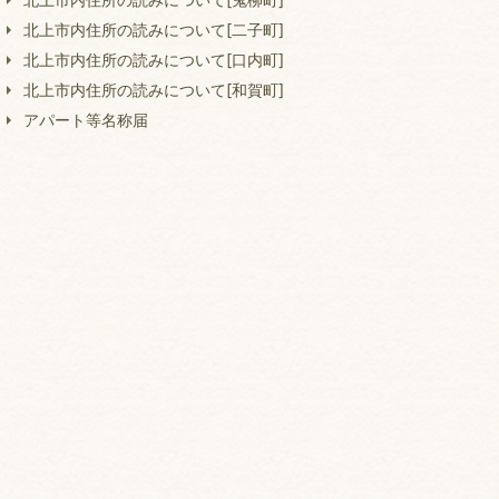
北上市内住所の読みについて[二子町]
北上市内住所の読みについて[口内町]
北上市内住所の読みについて[和賀町]
アパート等名称届