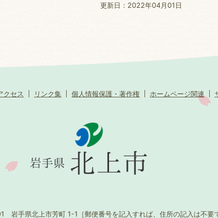
更新日：2022年04月01日
アクセス
リンク集
個人情報保護・著作権
ホームページ関連
501 岩手県北上市芳町 1-1
［郵便番号を記入すれば、住所の記入は不要