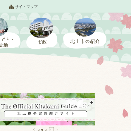
サイトマップ