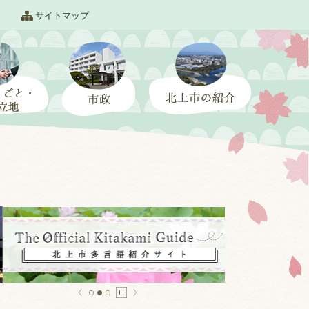
サイトマップ