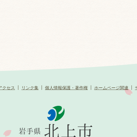
アクセス
リンク集
個人情報保護・著作権
ホームページ関連