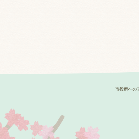
市役所への