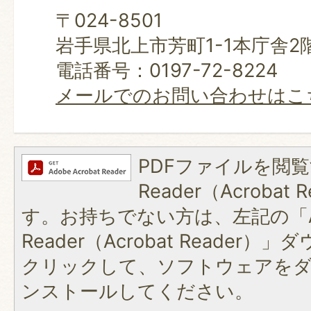
〒024-8501
岩手県北上市芳町1-1本庁舎2
電話番号：0197-72-8224
メールでのお問い合わせはこ
PDFファイルを閲覧
Reader（Acroba
す。お持ちでない方は、左記の「A
Reader（Acrobat Reader
クリックして、ソフトウェアを
ンストールしてください。