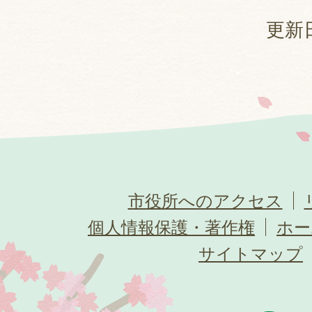
更新日
市役所へのアクセス
個人情報保護・著作権
ホー
サイトマップ