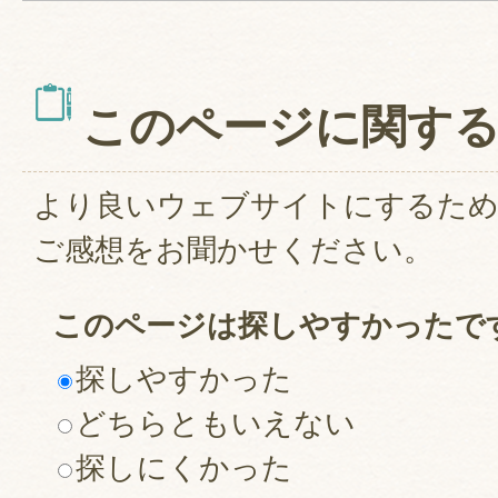
このページに関す
より良いウェブサイトにするた
ご感想をお聞かせください。
このページは探しやすかったで
探しやすかった
どちらともいえない
探しにくかった