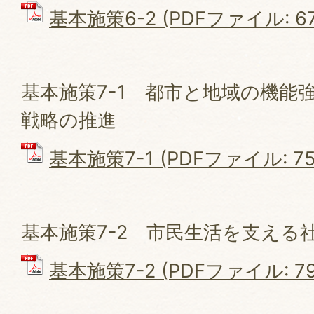
基本施策6-2 (PDFファイル: 67
基本施策7-1 都市と地域の機能
戦略の推進
基本施策7-1 (PDFファイル: 756
基本施策7-2 市民生活を支える
基本施策7-2 (PDFファイル: 796