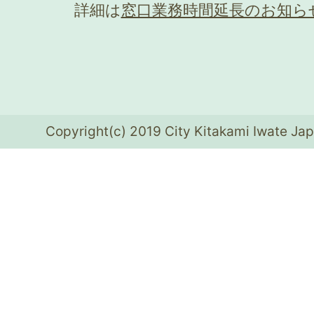
詳細は
窓口業務時間延長のお知ら
Copyright(c) 2019 City Kitakami Iwate Jap