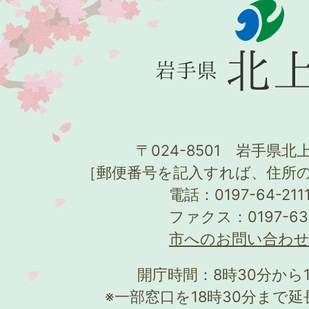
〒024-8501 岩手県北上
［郵便番号を記入すれば、住所
電話：0197-64-21
ファクス：0197-63
市へのお問い合わ
開庁時間：8時30分から
※一部窓口を18時30分まで