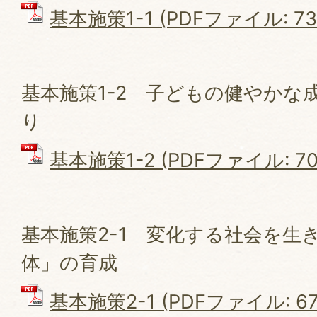
基本施策1-1 (PDFファイル: 737
基本施策1-2 子どもの健やかな
り
基本施策1-2 (PDFファイル: 700
基本施策2-1 変化する社会を生
体」の育成
基本施策2-1 (PDFファイル: 679