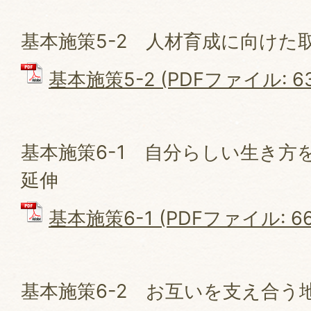
基本施策5-2 人材育成に向けた
基本施策5-2 (PDFファイル: 63
基本施策6-1 自分らしい生き方
延伸
基本施策6-1 (PDFファイル: 662
基本施策6-2 お互いを支え合う