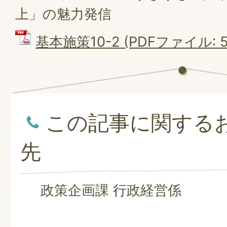
上」の魅力発信
基本施策10-2 (PDFファイル: 58
この記事に関する
先
政策企画課 行政経営係