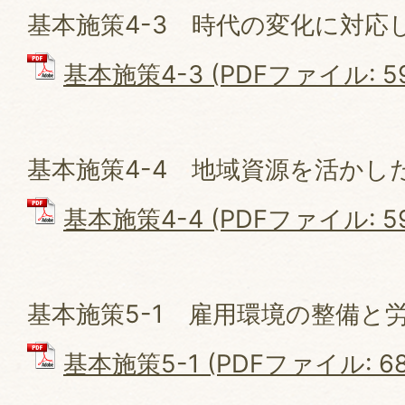
基本施策4-3 時代の変化に対応
基本施策4-3 (PDFファイル: 595
基本施策4-4 地域資源を活かし
基本施策4-4 (PDFファイル: 59
基本施策5-1 雇用環境の整備と
基本施策5-1 (PDFファイル: 68