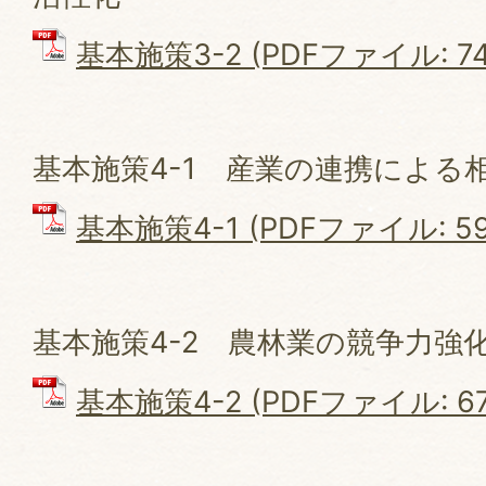
基本施策3-2 (PDFファイル: 746
基本施策4-1 産業の連携による
基本施策4-1 (PDFファイル: 598
基本施策4-2 農林業の競争力強
基本施策4-2 (PDFファイル: 67