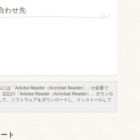
合わせ先
「Adobe Reader（Acrobat Reader）」が必要で
の「Adobe Reader（Acrobat Reader）」ダウンロ
して、ソフトウェアをダウンロードし、インストールして
ケート