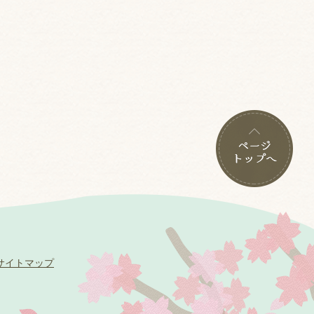
サイトマップ