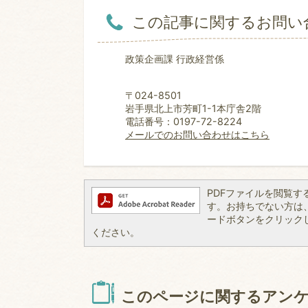
この記事に関するお問い
政策企画課 行政経営係
〒024-8501
岩手県北上市芳町1-1本庁舎2階
電話番号：0197-72-8224
メールでのお問い合わせはこちら
PDFファイルを閲覧するには
す。お持ちでない方は、左記
ードボタンをクリック
ください。
このページに関するアン