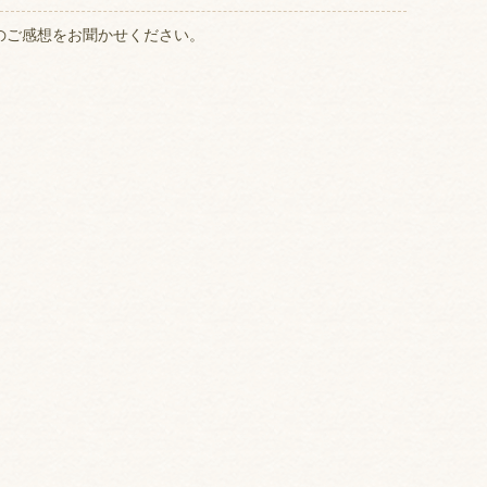
のご感想をお聞かせください。