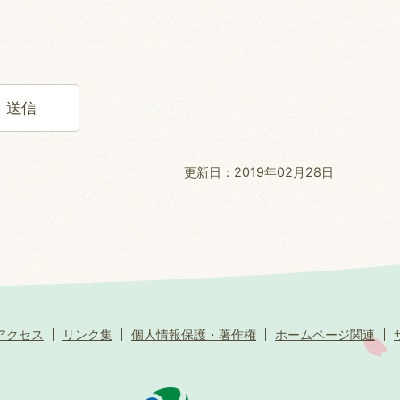
更新日：2019年02月28日
アクセス
リンク集
個人情報保護・著作権
ホームページ関連