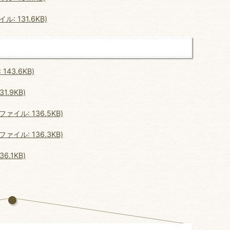
 131.6KB)
43.6KB)
.9KB)
イル: 136.5KB)
イル: 136.3KB)
.1KB)