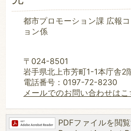
都市プロモーション課 広報
ョン係
〒024-8501
岩手県北上市芳町1-1本庁舎2
電話番号：0197-72-8230
メールでのお問い合わせはこ
PDFファイルを閲覧