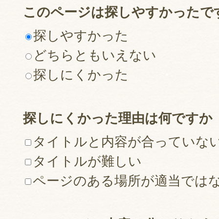
このページは探しやすかったで
探しやすかった
どちらともいえない
探しにくかった
探しにくかった理由は何ですか
タイトルと内容が合っていな
タイトルが難しい
ページのある場所が適当では