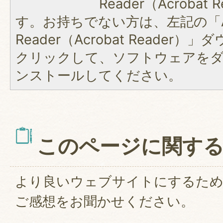
Reader（Acroba
す。お持ちでない方は、左記の「A
Reader（Acrobat Reader
クリックして、ソフトウェアを
ンストールしてください。
このページに関す
より良いウェブサイトにするた
ご感想をお聞かせください。