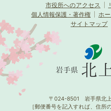
市役所へのアクセス
個人情報保護・著作権
ホー
サイトマップ
〒024-8501 岩手県北上
［郵便番号を記入すれば、住所