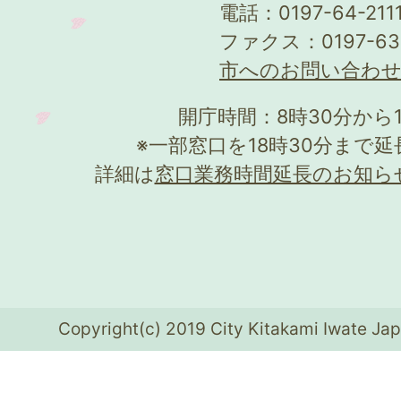
電話：0197-64-21
ファクス：0197-63
市へのお問い合わ
開庁時間：8時30分から
※一部窓口を18時30分まで
詳細は
窓口業務時間延長のお知ら
Copyright(c) 2019 City Kitakami Iwate Jap