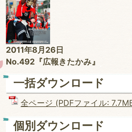
2011年8月26日
No.492『広報きたかみ』
一括ダウンロード
全ページ (PDFファイル: 7.7MB
個別ダウンロード