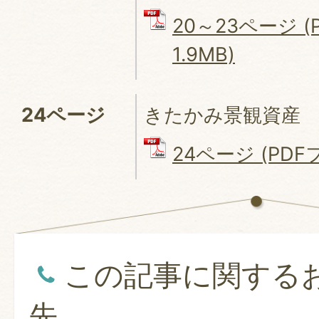
20～23ページ (
1.9MB)
24ページ
きたかみ景観資産
24ページ (PDFフ
この記事に関する
先