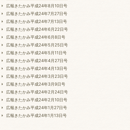
広報きたかみ平成24年8月10日号
広報きたかみ平成24年7月27日号
広報きたかみ平成24年7月13日号
広報きたかみ平成24年6月22日号
広報きたかみ平成24年6月8日号
広報きたかみ平成24年5月25日号
広報きたかみ平成24年5月11日号
広報きたかみ平成24年4月27日号
広報きたかみ平成24年4月13日号
広報きたかみ平成24年3月23日号
広報きたかみ平成24年3月9日号
広報きたかみ平成24年2月24日号
広報きたかみ平成24年2月10日号
広報きたかみ平成24年1月27日号
広報きたかみ平成24年1月13日号