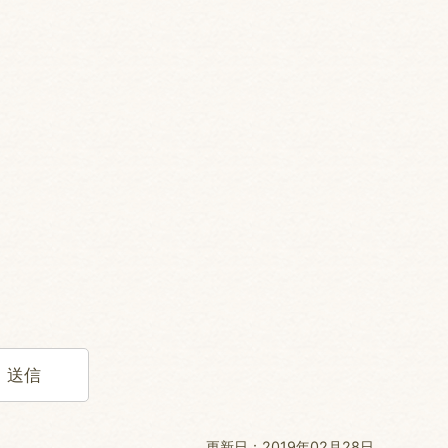
更新日：2019年02月28日