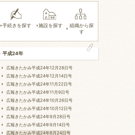
手続きを探す
施設を探す
組織から探
す
平成24年
広報きたかみ平成24年12月28日号
広報きたかみ平成24年12月14日号
広報きたかみ平成24年11月22日号
広報きたかみ平成24年11月9日号
広報きたかみ平成24年10月26日号
広報きたかみ平成24年10月12日号
広報きたかみ平成24年9月28日号
広報きたかみ平成24年9月14日号
広報きたかみ平成24年8月24日号