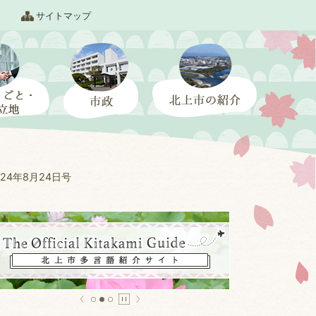
サイトマップ
24年8月24日号