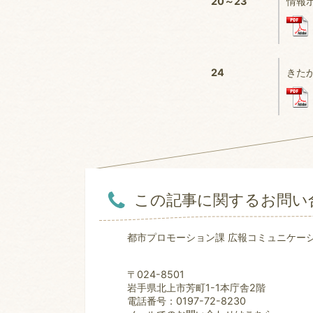
20～23
情報
24
きた
この記事に関するお問い
都市プロモーション課 広報コミュニケー
〒024-8501
岩手県北上市芳町1-1本庁舎2階
電話番号：0197-72-8230