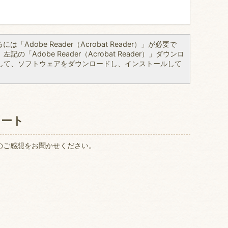
「Adobe Reader（Acrobat Reader）」が必要で
の「Adobe Reader（Acrobat Reader）」ダウンロ
して、ソフトウェアをダウンロードし、インストールして
ケート
のご感想をお聞かせください。