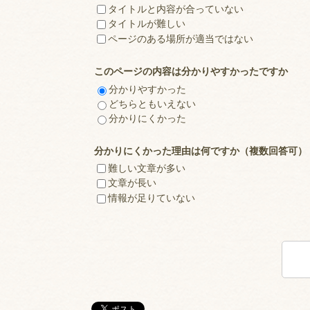
タイトルと内容が合っていない
タイトルが難しい
ページのある場所が適当ではない
このページの内容は分かりやすかったですか
分かりやすかった
どちらともいえない
分かりにくかった
分かりにくかった理由は何ですか（複数回答可）
難しい文章が多い
文章が長い
情報が足りていない