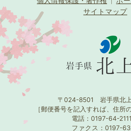
個人情報保護・著作権
ホー
サイトマップ
〒024-8501 岩手県北上
［郵便番号を記入すれば、住所
電話：0197-64-21
ファクス：0197-63