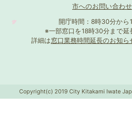
市へのお問い合わ
開庁時間：8時30分から
※一部窓口を18時30分まで
詳細は
窓口業務時間延長のお知ら
Copyright(c) 2019 City Kitakami Iwate Jap