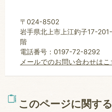
〒024-8502
岩手県北上市上江釣子17-201
階
電話番号：0197-72-8292
メールでのお問い合わせはこ
このページに関す