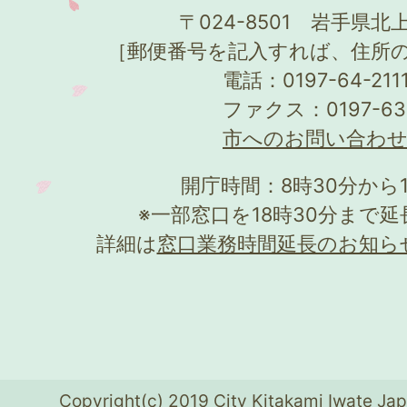
〒024-8501 岩手県北上
［郵便番号を記入すれば、住所
電話：0197-64-21
ファクス：0197-63
市へのお問い合わ
開庁時間：8時30分から
※一部窓口を18時30分まで
詳細は
窓口業務時間延長のお知ら
Copyright(c) 2019 City Kitakami Iwate Jap