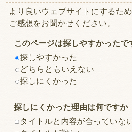
より良いウェブサイトにするた
ご感想をお聞かせください。
このページは探しやすかったで
探しやすかった
どちらともいえない
探しにくかった
探しにくかった理由は何ですか
タイトルと内容が合っていな