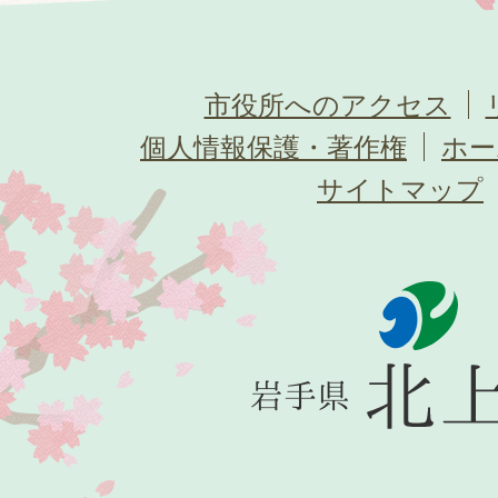
市役所へのアクセス
個人情報保護・著作権
ホー
サイトマップ