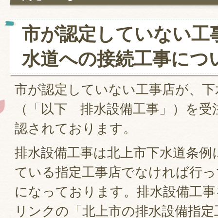
市が認定していない工
水道への接続工事につ
市が認定していない工事店が、下
（「以下 排水設備工事」）を受
認されております。
排水設備工事は北上市下水道条例
ている指定工事店でなければ行っ
になっております。排水設備工事
リンクの「北上市の排水設備指定