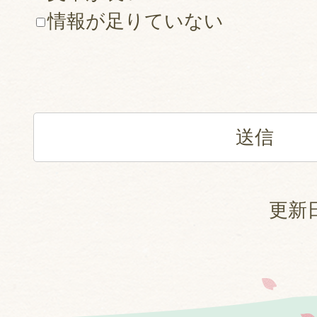
情報が足りていない
更新日