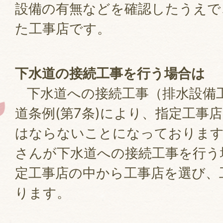
設備の有無などを確認したうえで
た工事店です。
下水道の接続工事を行う場合は
下水道への接続工事（排水設備
道条例(第7条)により、指定工事
はならないことになっておりま
さんが下水道への接続工事を行う
定工事店の中から工事店を選び、
ります。