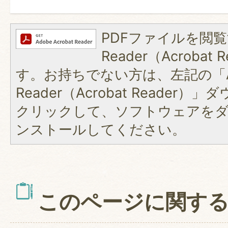
PDFファイルを閲覧
Reader（Acroba
す。お持ちでない方は、左記の「A
Reader（Acrobat Reader
クリックして、ソフトウェアを
ンストールしてください。
このページに関す