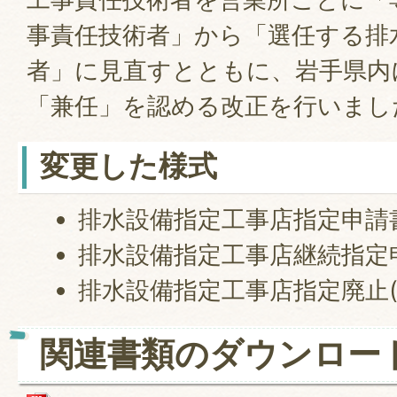
事責任技術者」から「選任する排
者」に見直すとともに、岩手県内
「兼任」を認める改正を行いまし
変更した様式
排水設備指定工事店指定申請
排水設備指定工事店継続指定
排水設備指定工事店指定廃止(
関連書類のダウンロー