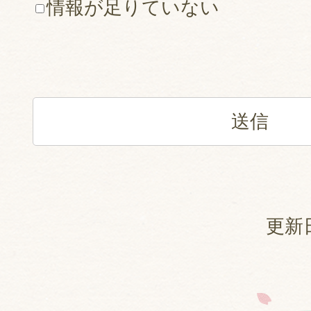
情報が足りていない
更新日