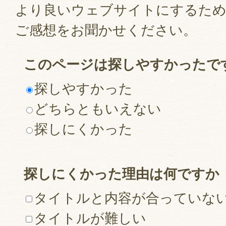
より良いウェブサイトにするた
ご感想をお聞かせください。
このページは探しやすかったで
探しやすかった
どちらともいえない
探しにくかった
探しにくかった理由は何ですか
タイトルと内容が合っていな
タイトルが難しい