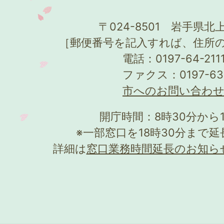
〒024-8501 岩手県北上
［郵便番号を記入すれば、住所
電話：0197-64-21
ファクス：0197-63
市へのお問い合わ
開庁時間：8時30分から
※一部窓口を18時30分まで
詳細は
窓口業務時間延長のお知ら