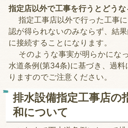
指定店以外で工事を行うとどうな
指定工事店以外で行った工事に
認が得られないのみならず、結果
に接続することになります。
そのような事実が明らかになっ
水道条例(第34条)に基づき、過
りますのでご注意ください。
排水設備指定工事店の
和について