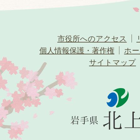
市役所へのアクセス
個人情報保護・著作権
ホー
サイトマップ