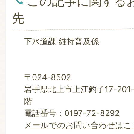
この記事に関する
先
下水道課 維持普及係
〒024-8502
岩手県北上市上江釣子17-201
階
電話番号：0197-72-8292
メールでのお問い合わせはこ