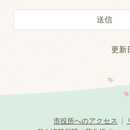
更新日
市役所へのアクセス