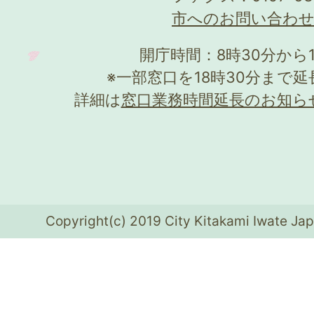
市へのお問い合わ
開庁時間：8時30分から
※一部窓口を18時30分まで
詳細は
窓口業務時間延長のお知ら
Copyright(c) 2019 City Kitakami Iwate Jap