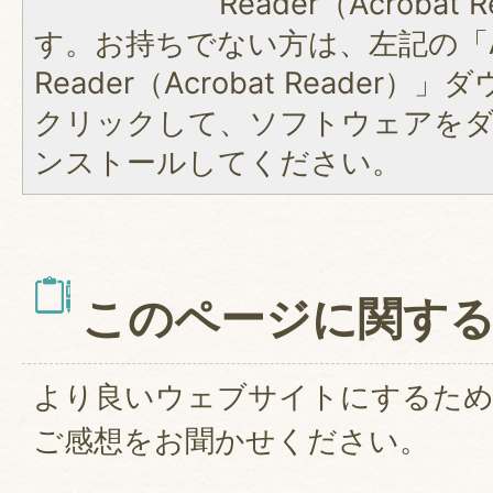
Reader（Acroba
す。お持ちでない方は、左記の「A
Reader（Acrobat Reader
クリックして、ソフトウェアを
ンストールしてください。
このページに関す
より良いウェブサイトにするた
ご感想をお聞かせください。