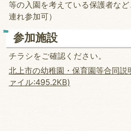
等の入園を考えている保護者など
連れ参加可）
参加施設
チラシをご確認ください。
北上市の幼稚園・保育園等合同説明
ァイル:495.2KB)