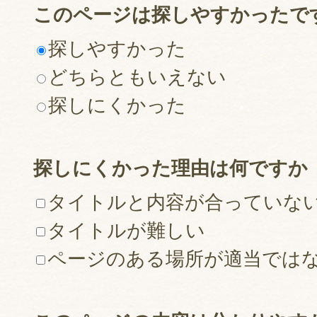
このページは探しやすかったで
探しやすかった
どちらともいえない
探しにくかった
探しにくかった理由は何ですか
タイトルと内容が合っていな
タイトルが難しい
ページのある場所が適当では