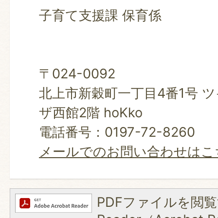
子育て支援課 保育係
〒024-0092
北上市新穀町一丁目4番1号 
ザ西館2階 hoKko
電話番号：0197-72-8260
メールでのお問い合わせはこ
PDFファイルを閲覧