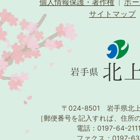
個人情報保護・著作権
ホー
サイトマップ
〒024-8501 岩手県北上
［郵便番号を記入すれば、住所
電話：0197-64-21
ファクス：0197-63