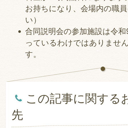
お持ちになり、会場内の職員
い）
合同説明会の参加施設は令和
っているわけではありませ
す。
この記事に関する
先