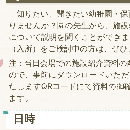
知りたい、聞きたい幼稚園・保
りませんか？園の先生から、施設
について説明を聞くことができま
（入所）をご検討中の方は、ぜ
注：当日会場での施設紹介資料の
ので、事前にダウンロードいただ
たしますQRコードにて資料の御
ます。
日時