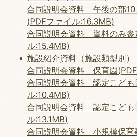
合同説明会資料 午後の部10、
(PDFファイル:16.3MB)
合同説明会資料 資料のみ参加
ル:15.4MB)
施設紹介資料（施設類型別）
合同説明会資料 保育園(PDFフ
合同説明会資料 認定こども園
ル:10.4MB)
合同説明会資料 認定こども園
ル:13.1MB)
合同説明会資料 小規模保育事