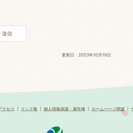
更新日：2023年10月19日
アクセス
リンク集
個人情報保護・著作権
ホームページ関連