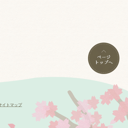
サイトマップ