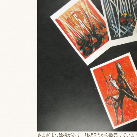
さまざまな絵柄があり、1枚50円から販売していま