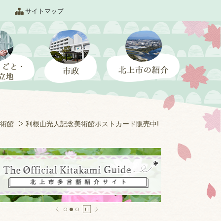
サイトマップ
術館
利根山光人記念美術館ポストカード販売中!