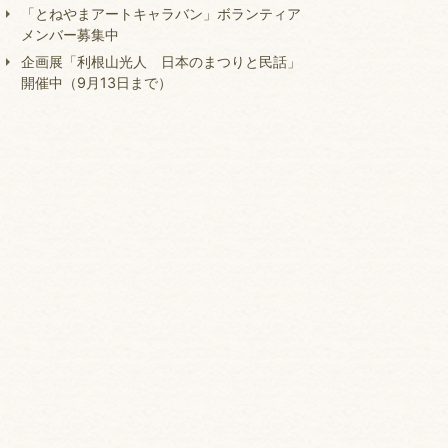
「とねやまアートキャラバン」ボランティア
メンバー募集中
企画展「利根山光人 日本のまつりと民話」
開催中（9月13日まで）