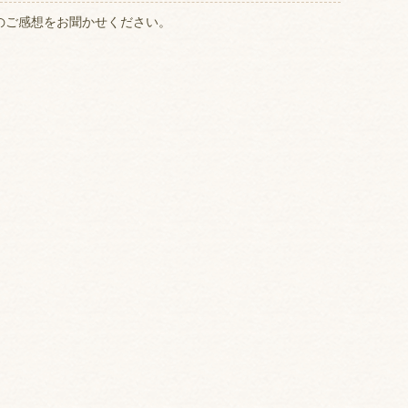
のご感想をお聞かせください。