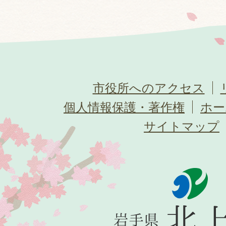
市役所へのアクセス
個人情報保護・著作権
ホー
サイトマップ