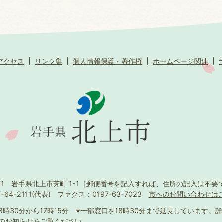
アクセス
リンク集
個人情報保護・著作権
ホームページ関連
501 岩手県北上市芳町 1-1
［郵便番号を記入すれば、住所の記入は不要
-64-2111(代表)
ファクス：0197-63-7023
市へのお問い合わせは
8時30分から17時15分
※一部窓口を18時30分まで延長しています。
詳
のお知らせ
をご覧ください。