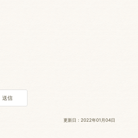
更新日：2022年01月04日