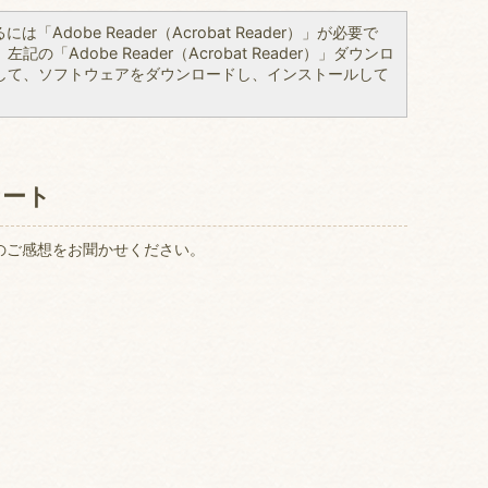
「Adobe Reader（Acrobat Reader）」が必要で
の「Adobe Reader（Acrobat Reader）」ダウンロ
して、ソフトウェアをダウンロードし、インストールして
ケート
のご感想をお聞かせください。