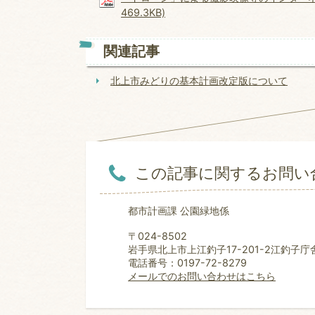
469.3KB)
関連記事
北上市みどりの基本計画改定版について
この記事に関するお問い
都市計画課 公園緑地係
〒024-8502
岩手県北上市上江釣子17-201-2江釣子庁
電話番号：0197-72-8279
メールでのお問い合わせはこちら