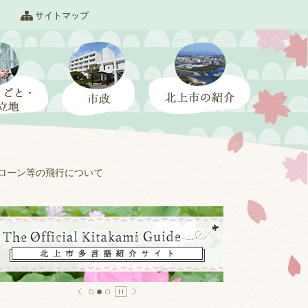
サイトマップ
ローン等の飛行について