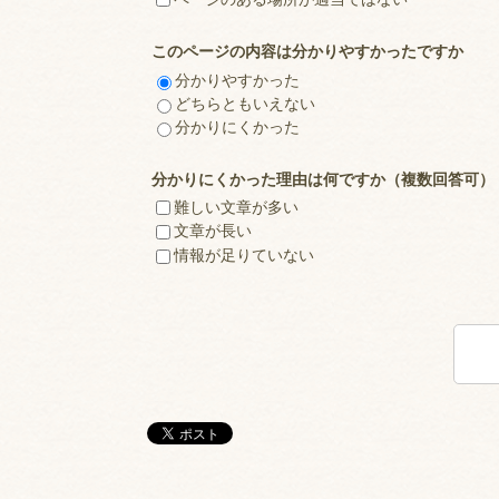
このページの内容は分かりやすかったですか
分かりやすかった
どちらともいえない
分かりにくかった
分かりにくかった理由は何ですか（複数回答可）
難しい文章が多い
文章が長い
情報が足りていない