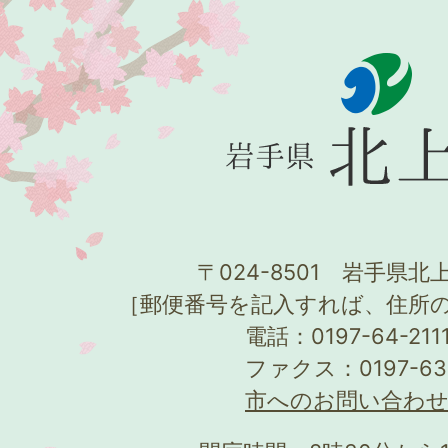
〒024-8501 岩手県北上
［郵便番号を記入すれば、住所
電話：0197-64-21
ファクス：0197-63
市へのお問い合わ