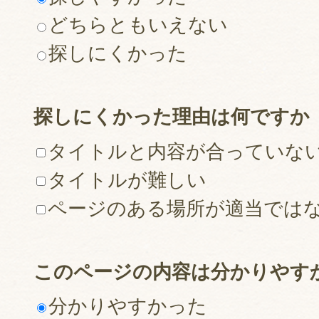
どちらともいえない
探しにくかった
探しにくかった理由は何ですか
タイトルと内容が合っていな
タイトルが難しい
ページのある場所が適当では
このページの内容は分かりやす
分かりやすかった