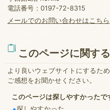
電話番号：0197-72-8315
メールでのお問い合わせはこちら
このページに関す
より良いウェブサイトにするた
ご感想をお聞かせください。
このページは探しやすかったで
探しやすかった