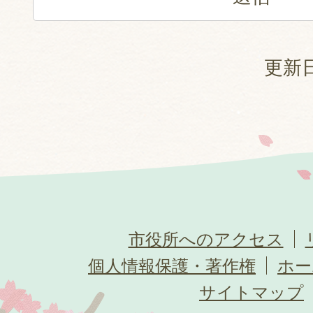
更新日
市役所へのアクセス
個人情報保護・著作権
ホー
サイトマップ