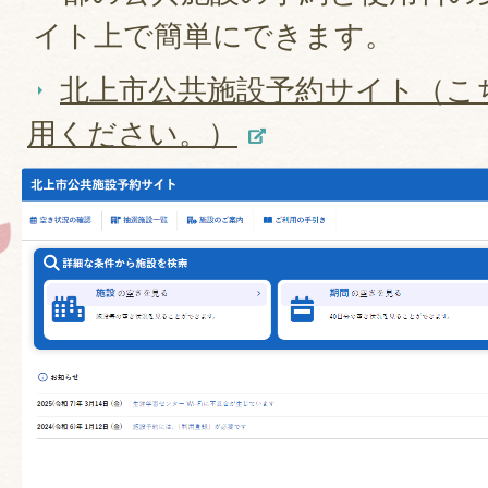
イト上で簡単にできます。
北上市公共施設予約サイト（こ
用ください。）