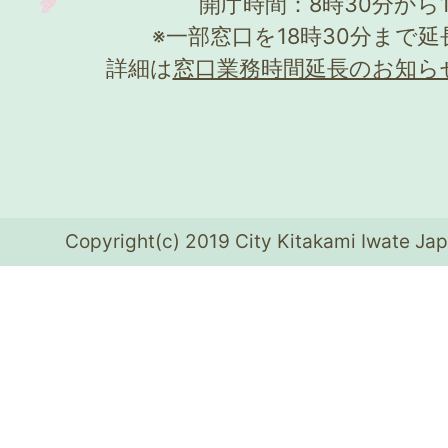
開庁時間：8時30分から
※一部窓口を18時30分まで
詳細は
窓口業務時間延長のお知ら
Copyright(c) 2019 City Kitakami Iwate Jap