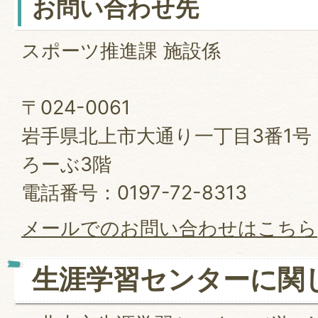
お問い合わせ先
スポーツ推進課 施設係
〒024-0061
岩手県北上市大通り一丁目3番1号
ろーぶ3階
電話番号：0197-72-8313
メールでのお問い合わせはこちら
生涯学習センターに関