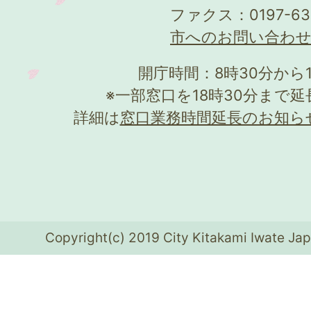
ファクス：0197-63
市へのお問い合わ
開庁時間：8時30分から
※一部窓口を18時30分まで
詳細は
窓口業務時間延長のお知ら
Copyright(c) 2019 City Kitakami Iwate Jap