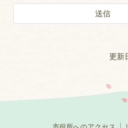
更新日
市役所へのアクセス