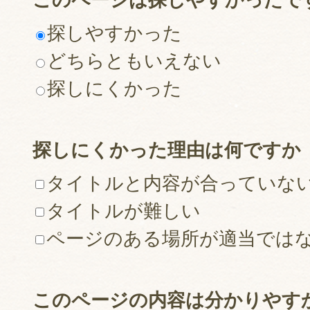
探しやすかった
どちらともいえない
探しにくかった
探しにくかった理由は何ですか
タイトルと内容が合っていな
タイトルが難しい
ページのある場所が適当では
このページの内容は分かりやす