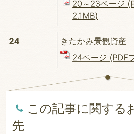
20～23ページ (
2.1MB)
24
きたかみ景観資産
24ページ (PDFフ
この記事に関する
先