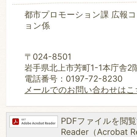
都市プロモーション課 広報
ョン係
〒024-8501
岩手県北上市芳町1-1本庁舎2
電話番号：0197-72-8230
メールでのお問い合わせはこ
PDFファイルを閲覧
Reader（Acroba