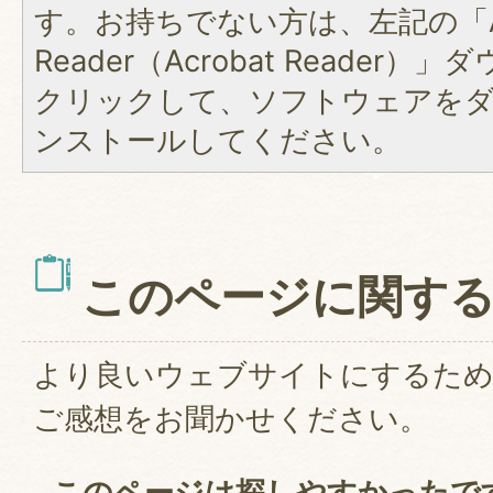
す。お持ちでない方は、左記の「A
Reader（Acrobat Reader
クリックして、ソフトウェアを
ンストールしてください。
このページに関す
より良いウェブサイトにするた
ご感想をお聞かせください。
このページは探しやすかったで