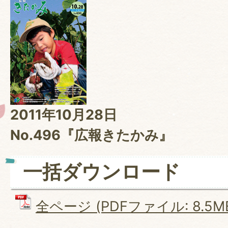
2011年10月28日
No.496『広報きたかみ』
一括ダウンロード
全ページ (PDFファイル: 8.5M