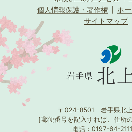
個人情報保護・著作権
ホー
サイトマップ
〒024-8501 岩手県北上
［郵便番号を記入すれば、住所
電話：0197-64-21