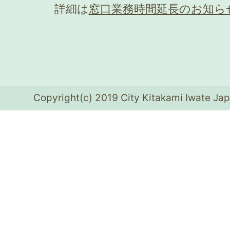
詳細は
窓口業務時間延長のお知ら
Copyright(c) 2019 City Kitakami Iwate Jap