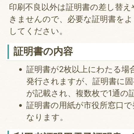
印刷不良以外は証明書の差し替え
きませんので、必要な証明書をよ
してください。
証明書の内容
証明書が2枚以上にわたる場
発行されますが、証明書に固
が記載され、複数枚で1通の
証明書の用紙が市役所窓口で
なります。