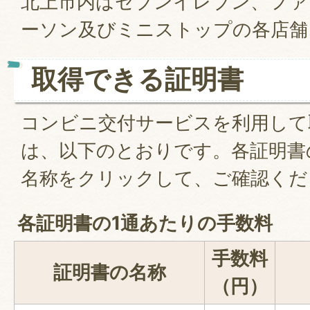
北上市内はセブンイレブン、ファ
ーソン及びミニストップの各店舗
取得できる証明書
コンビニ交付サービスを利用して
は、以下のとおりです。各証明書
名称をクリックして、ご確認くだ
各証明書の1通あたりの手数料
手数料
証明書の名称
（円）