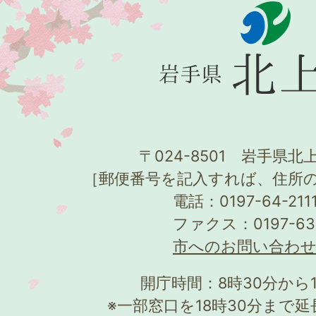
〒024-8501 岩手県北上
［郵便番号を記入すれば、住所
電話：0197-64-21
ファクス：0197-63
市へのお問い合わ
開庁時間：8時30分から
※一部窓口を18時30分まで