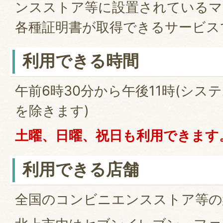
ンスストア等に設置されているマ
各種証明書が取得できるサービス
利用できる時間
午前6時30分から午後11時(シス
を除きます)
土曜、日曜、祝日も利用できます
利用できる店舗
全国のコンビニエンスストア等の約5