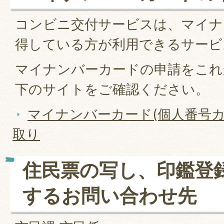
コンビニ交付サービスは、マイナ
得している方が利用できるサービ
マイナンバーカードの申請をこれ
下のサイトをご確認ください。
マイナンバーカード(個人番号カ
取り
住民票の写し、印鑑登
するお問い合わせ先