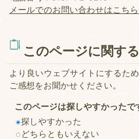
メールでのお問い合わせはこちら
このページに関す
より良いウェブサイトにするた
ご感想をお聞かせください。
このページは探しやすかったで
探しやすかった
どちらともいえない