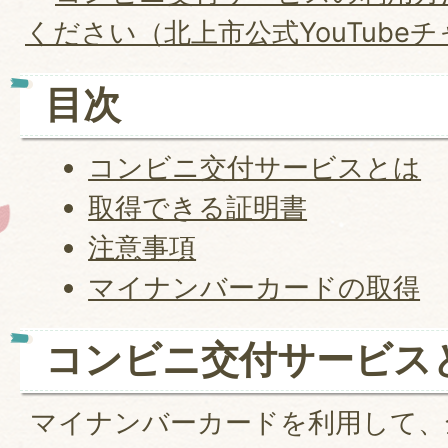
ください（北上市公式YouTube
目次
コンビニ交付サービスとは
取得できる証明書
注意事項
マイナンバーカードの取得
コンビニ交付サービス
マイナンバーカードを利用して、