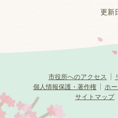
更新日
市役所へのアクセス
個人情報保護・著作権
ホー
サイトマップ