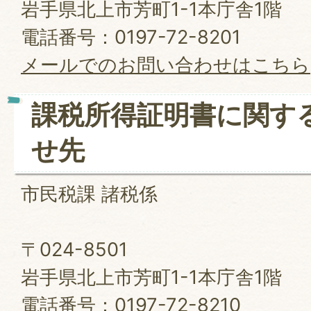
岩手県北上市芳町1-1本庁舎1階
電話番号：0197-72-8201
メールでのお問い合わせはこちら
課税所得証明書に関す
せ先
市民税課 諸税係
〒024-8501
岩手県北上市芳町1-1本庁舎1階
電話番号：0197-72-8210