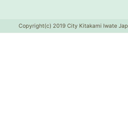
Copyright(c) 2019 City Kitakami Iwate Jap