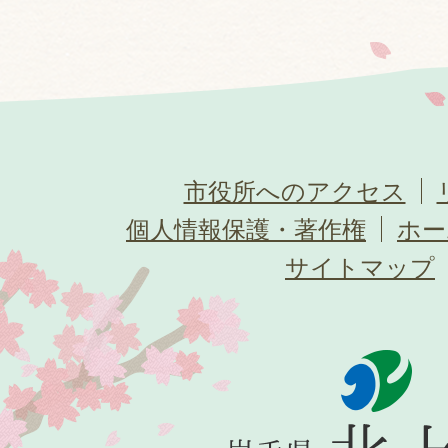
市役所へのアクセス
個人情報保護・著作権
ホー
サイトマップ