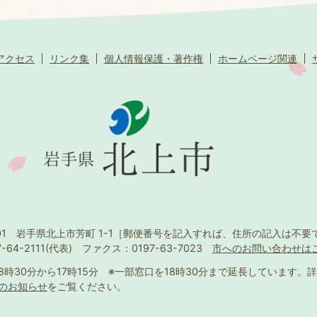
アクセス
リンク集
個人情報保護・著作権
ホームページ関連
501 岩手県北上市芳町 1-1
［郵便番号を記入すれば、住所の記入は不要
-64-2111(代表)
ファクス：0197-63-7023
市へのお問い合わせは
8時30分から17時15分
※一部窓口を18時30分まで延長しています。
詳
のお知らせ
をご覧ください。