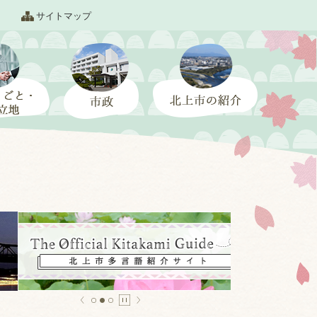
サイトマップ