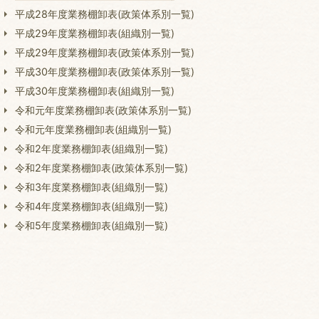
平成28年度業務棚卸表(政策体系別一覧)
平成29年度業務棚卸表(組織別一覧)
平成29年度業務棚卸表(政策体系別一覧)
平成30年度業務棚卸表(政策体系別一覧)
平成30年度業務棚卸表(組織別一覧)
令和元年度業務棚卸表(政策体系別一覧)
令和元年度業務棚卸表(組織別一覧)
令和2年度業務棚卸表(組織別一覧)
令和2年度業務棚卸表(政策体系別一覧)
令和3年度業務棚卸表(組織別一覧)
令和4年度業務棚卸表(組織別一覧)
令和5年度業務棚卸表(組織別一覧)