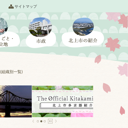
サイトマップ
(組織別一覧)