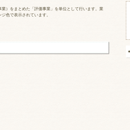
業）をまとめた「評価事業」を単位として行います。業
ンジ色で表示されています。