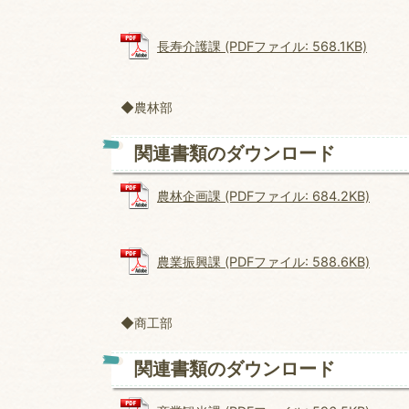
長寿介護課 (PDFファイル: 568.1KB)
◆農林部
関連書類のダウンロード
農林企画課 (PDFファイル: 684.2KB)
農業振興課 (PDFファイル: 588.6KB)
◆商工部
関連書類のダウンロード