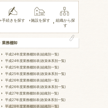
手続きを探す
施設を探す
組織から探
す
業務棚卸
平成24年度業務棚卸表(組織別一覧)
平成24年度業務棚卸表(政策体系別一覧)
平成25年度業務棚卸表(組織別一覧)
平成25年度業務棚卸表(政策体系別一覧)
平成26年度業務棚卸表(組織別一覧)
平成26年度業務棚卸表(政策体系別一覧)
平成27年度業務棚卸表(組織別一覧)
平成27年度業務棚卸表(政策体系別一覧)
平成28年度業務棚卸表(組織別一覧)