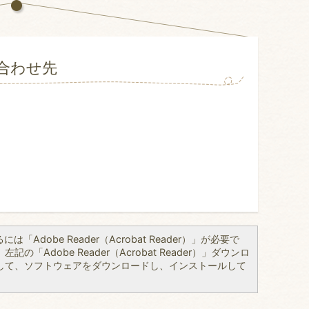
合わせ先
「Adobe Reader（Acrobat Reader）」が必要で
の「Adobe Reader（Acrobat Reader）」ダウンロ
して、ソフトウェアをダウンロードし、インストールして