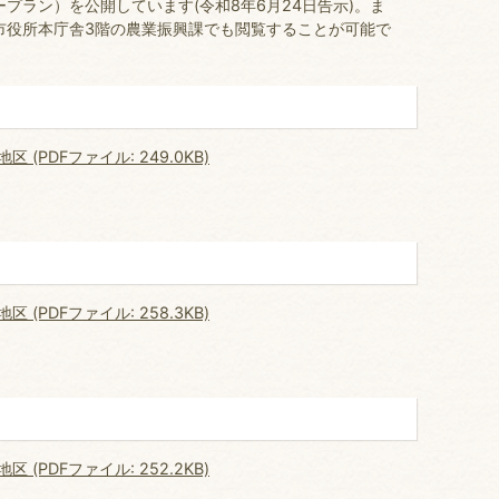
プラン）を公開しています(令和8年6月24日告示)。ま
市役所本庁舎3階の農業振興課でも閲覧することが可能で
PDFファイル: 249.0KB)
PDFファイル: 258.3KB)
PDFファイル: 252.2KB)