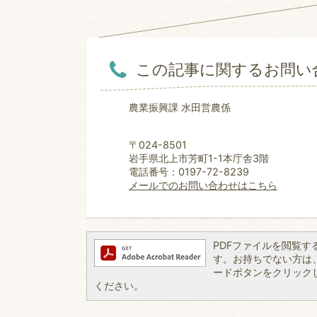
この記事に関するお問い
農業振興課 水田営農係
〒024-8501
岩手県北上市芳町1-1本庁舎3階
電話番号：0197-72-8239
メールでのお問い合わせはこちら
PDFファイルを閲覧するには
す。お持ちでない方は、左記
ードボタンをクリック
ください。