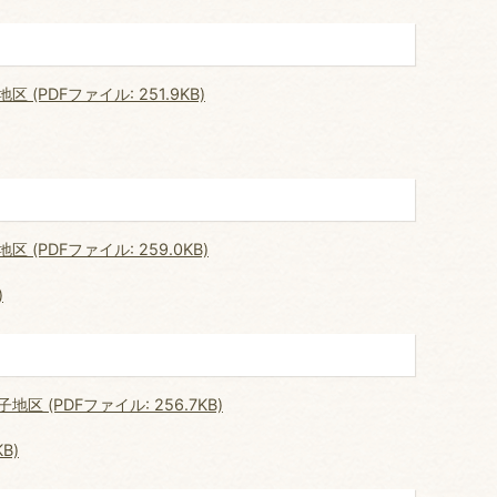
PDFファイル: 251.9KB)
PDFファイル: 259.0KB)
)
(PDFファイル: 256.7KB)
B)