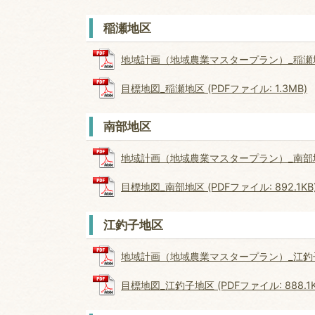
稲瀬地区
地域計画（地域農業マスタープラン）_稲瀬地区 (
目標地図_稲瀬地区 (PDFファイル: 1.3MB)
南部地区
地域計画（地域農業マスタープラン）_南部地区 (
目標地図_南部地区 (PDFファイル: 892.1KB
江釣子地区
地域計画（地域農業マスタープラン）_江釣子地区 
目標地図_江釣子地区 (PDFファイル: 888.1K