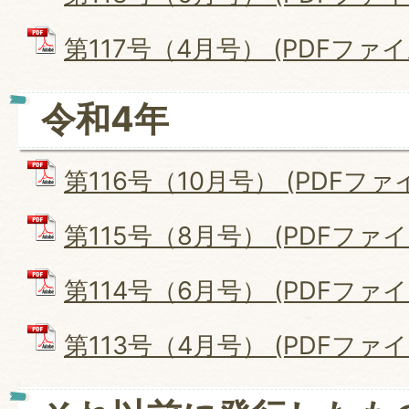
第117号（4月号） (PDFファイル:
令和4年
第116号（10月号） (PDFファイル
第115号（8月号） (PDFファイル:
第114号（6月号） (PDFファイル
第113号（4月号） (PDFファイル