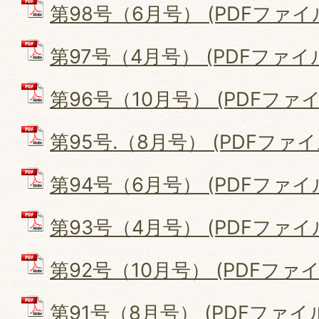
第98号（6月号） (PDFファイル: 
第97号（4月号） (PDFファイル: 
第96号（10月号） (PDFファイル:
第95号.（8月号） (PDFファイル:
第94号（6月号） (PDFファイル:
第93号（4月号） (PDFファイル: 
第92号（10月号） (PDFファイル:
第91号（8月号） (PDFファイル: 