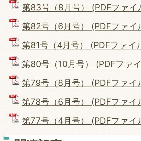
第83号（8月号） (PDFファイル: 
第82号（6月号） (PDFファイル: 
第81号（4月号） (PDFファイル: 
第80号（10月号） (PDFファイル:
第79号（8月号） (PDFファイル: 
第78号（6月号） (PDFファイル:
第77号（4月号） (PDFファイル: 