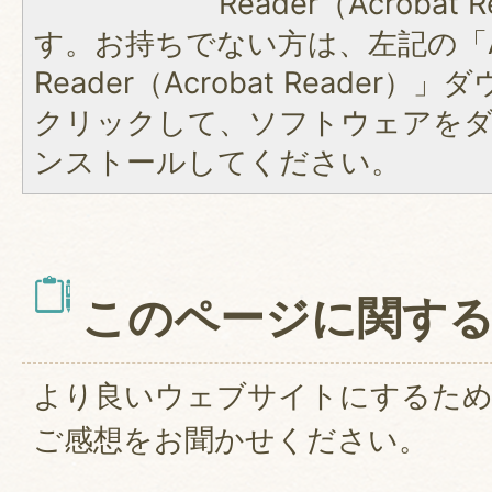
Reader（Acroba
す。お持ちでない方は、左記の「A
Reader（Acrobat Reader
クリックして、ソフトウェアを
ンストールしてください。
このページに関す
より良いウェブサイトにするた
ご感想をお聞かせください。