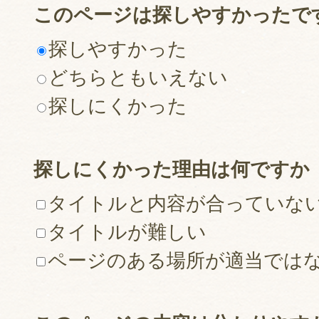
このページは探しやすかったで
探しやすかった
どちらともいえない
探しにくかった
探しにくかった理由は何ですか
タイトルと内容が合っていな
タイトルが難しい
ページのある場所が適当では