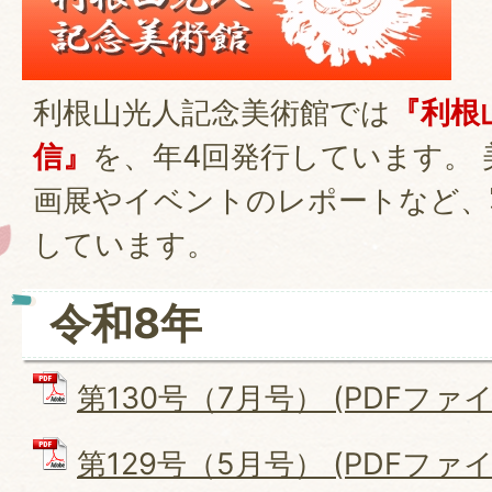
利根山光人記念美術館では
『利根
信』
を、年4回発行しています。
画展やイベントのレポートなど、
しています。
令和8年
第130号（7月号） (PDFファイル
第129号（5月号） (PDFファイル