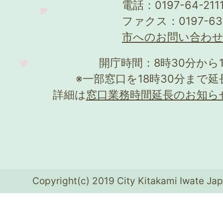
電話：0197-64-21
ファクス：0197-63
市へのお問い合わ
開庁時間：8時30分から
※一部窓口を18時30分まで
詳細は
窓口業務時間延長のお知ら
Copyright(c) 2019 City Kitakami Iwate Jap