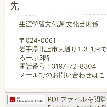
先
生涯学習文化課 文化芸術係
〒024-0061
岩手県北上市大通り1-3-1お
ろーぶ3階
電話番号：0197-72-8304
メールでのお問い合わせはこ
PDFファイルを閲覧