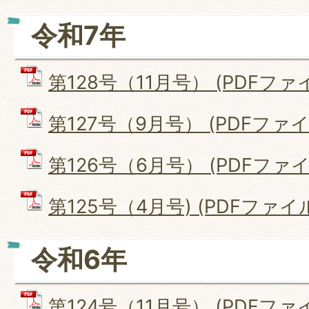
令和7年
第128号（11月号） (PDFファイル
第127号（9月号） (PDFファイル:
第126号（6月号） (PDFファイル
第125号（4月号) (PDFファイル:
令和6年
第124号（11月号） (PDFファイル