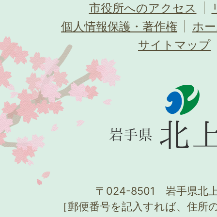
市役所へのアクセス
個人情報保護・著作権
ホー
サイトマップ
〒024-8501 岩手県北上
［郵便番号を記入すれば、住所