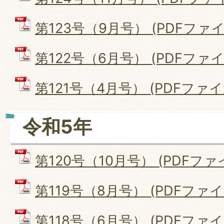
第123号（9月号） (PDFファイル:
第122号（6月号） (PDFファイル:
第121号（4月号） (PDFファイル
令和5年
第120号（10月号） (PDFファイル
第119号（8月号） (PDFファイル:
第118号（6月号） (PDFファイル