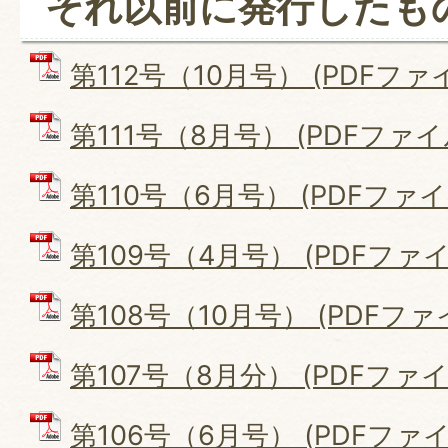
それ以前に発行したも
第112号（10月号） (PDFファイル
第111号（8月号） (PDFファイル:
第110号（6月号） (PDFファイル
第109号（4月号） (PDFファイル:
第108号（10月号） (PDFファイル
第107号（8月分） (PDFファイル:
第106号（6月号） (PDFファイル: