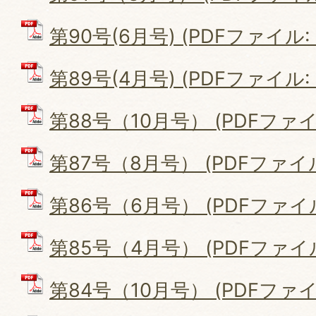
第90号(6月号) (PDFファイル: 2
第89号(4月号) (PDFファイル: 2
第88号（10月号） (PDFファイル:
第87号（8月号） (PDFファイル:
第86号（6月号） (PDFファイル:
第85号（4月号） (PDFファイル:
第84号（10月号） (PDFファイル: