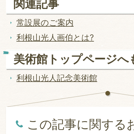
関連記事
常設展のご案内
利根山光人画伯とは?
美術館トップページへ
利根山光人記念美術館
この記事に関する