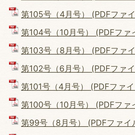
第105号（4月号） (PDFファイル
第104号（10月号） (PDFファイル
第103号（8月号） (PDFファイル
第102号（6月号） (PDFファイル:
第101号（4月号） (PDFファイル:
第100号（10月号） (PDFファイル
第99号（8月号） (PDFファイル: 