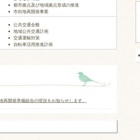
都市拠点及び地域拠点形成の推進
市街地再開発事業
公共交通全般
地域公共交通計画
交通運輸対策
自転車活用推進計画
地再開発準備組合の現況をお知らせします。