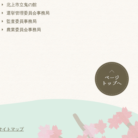
北上市立鬼の館
選挙管理委員会事務局
監査委員事務局
農業委員会事務局
サイトマップ