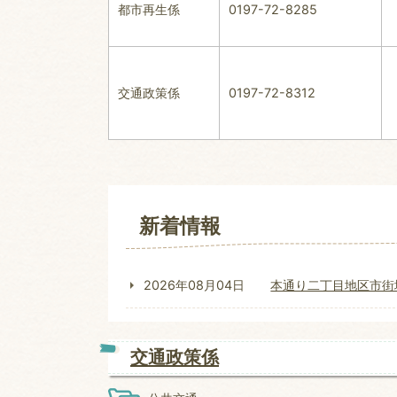
都市再生係
0197-72-8285
交通政策係
0197-72-8312
新着情報
2026年08月04日
本通り二丁目地区市街
交通政策係