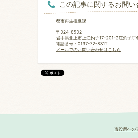
この記事に関するお問い
都市再生推進課
〒024-8502
岩手県北上市上江釣子17-201-2江釣子庁
電話番号：0197-72-8312
メールでのお問い合わせはこちら
市役所への