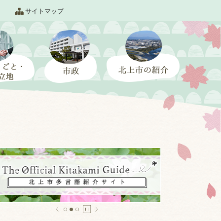
サイトマップ