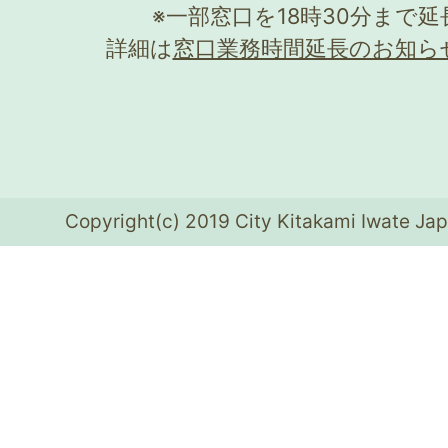
※一部窓口を18時30分まで
詳細は
窓口業務時間延長のお知ら
Copyright(c) 2019 City Kitakami Iwate Jap