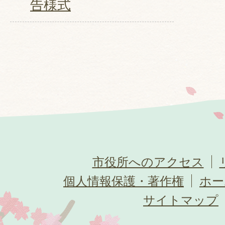
告様式
市役所へのアクセス
個人情報保護・著作権
ホー
サイトマップ