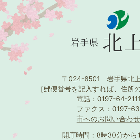
〒024-8501 岩手県北上
［郵便番号を記入すれば、住所
電話：0197-64-21
ファクス：0197-63
市へのお問い合わ
開庁時間：8時30分から