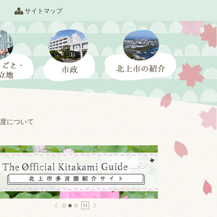
サイトマップ
度について